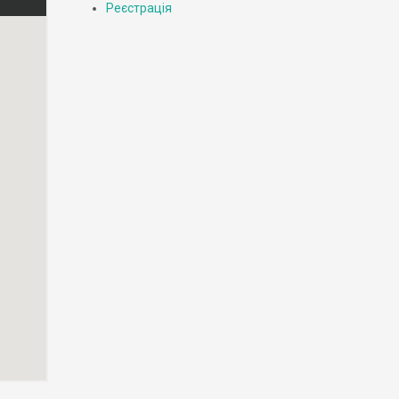
Реєстрація