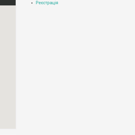
Реєстрація