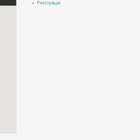
Реєстрація