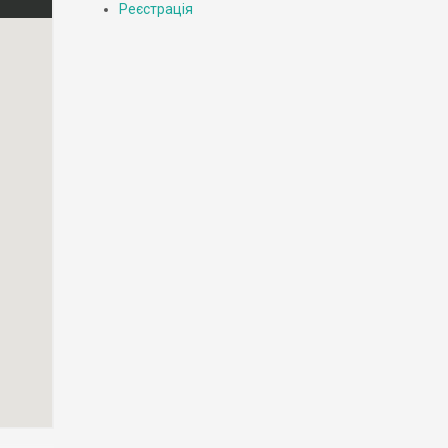
Реєстрація