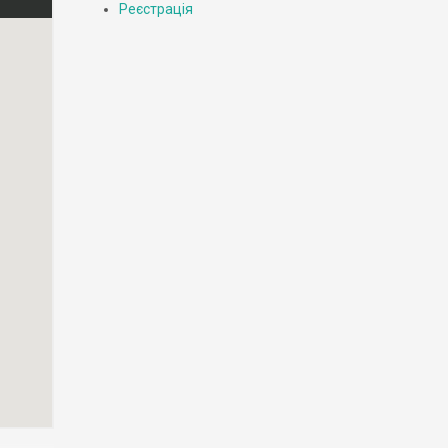
Реєстрація