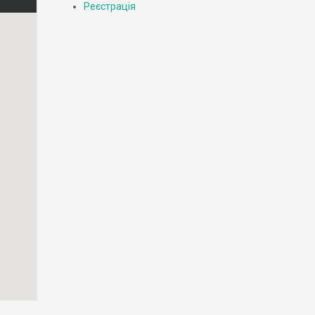
Реєстрація