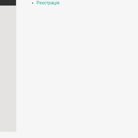
Реєстрація