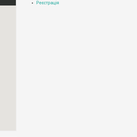
Реєстрація