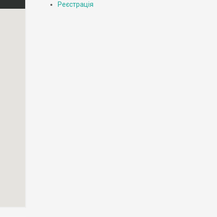
Реєстрація