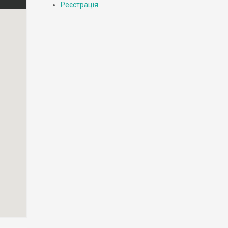
Реєстрація