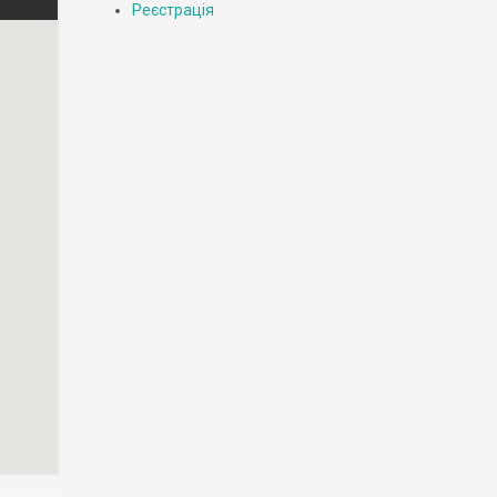
Реєстрація