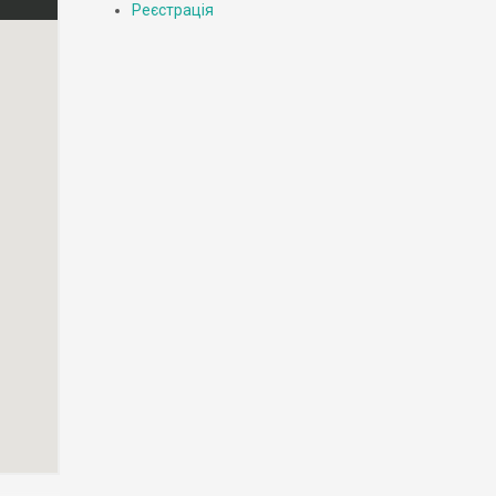
Реєстрація