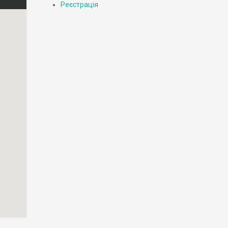
Реєстрація