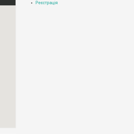
Реєстрація