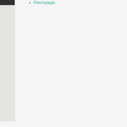
Реєстрація