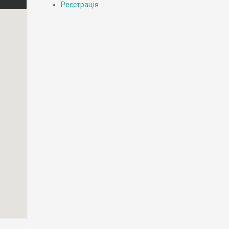
Реєстрація