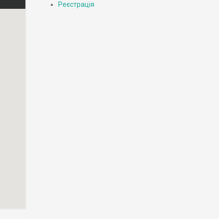
Реєстрація