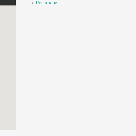
Реєстрація