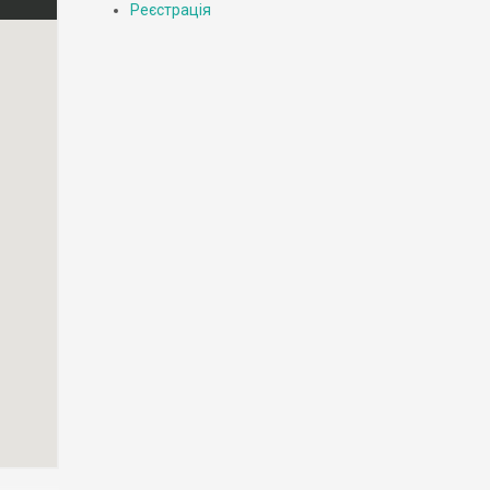
Реєстрація