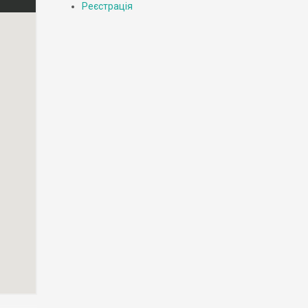
Реєстрація