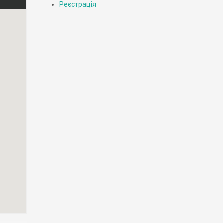
Реєстрація