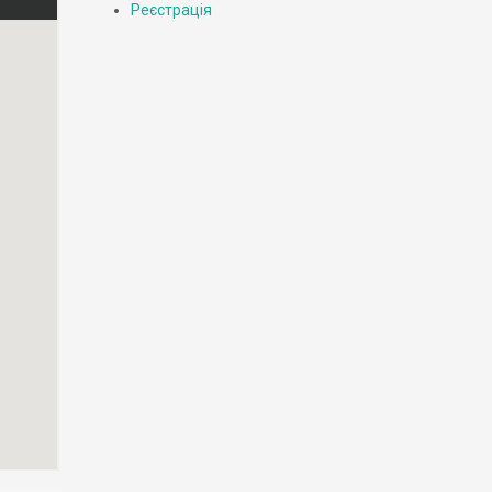
Реєстрація