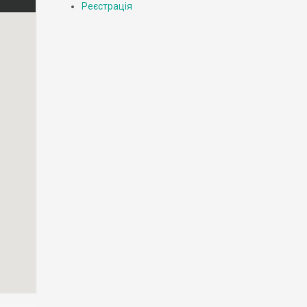
Реєстрація