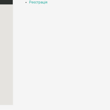
Реєстрація