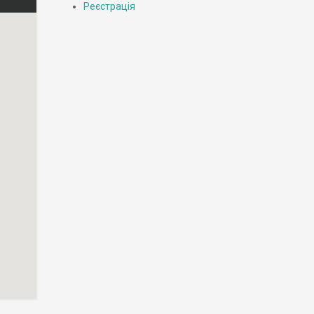
Реєстрація