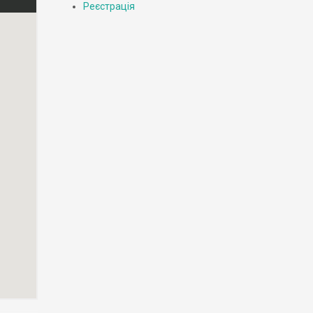
Реєстрація