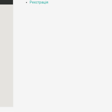
Реєстрація