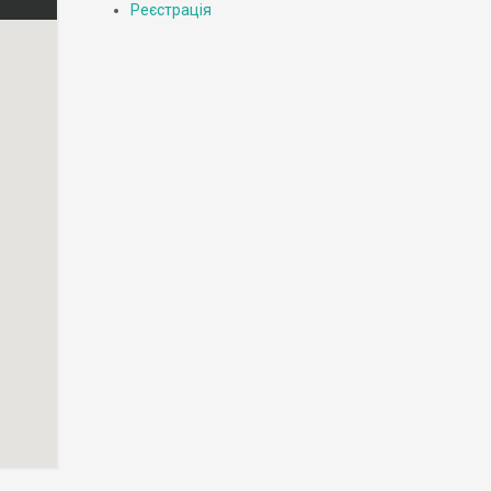
Реєстрація