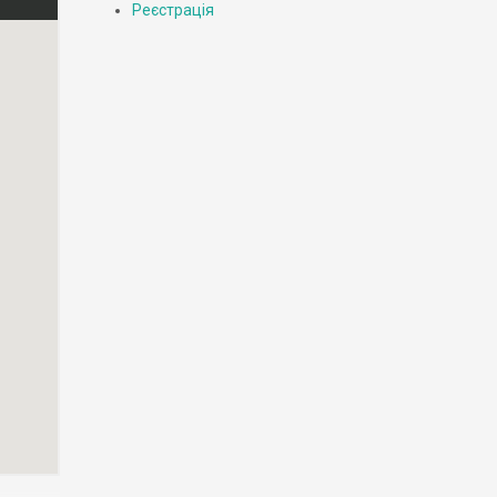
Реєстрація