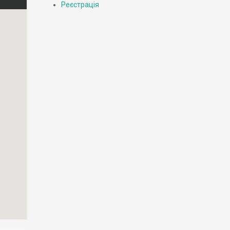
Реєстрація