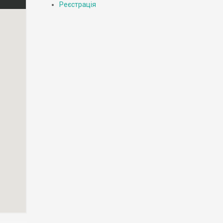
Реєстрація