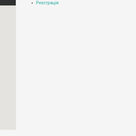
Реєстрація