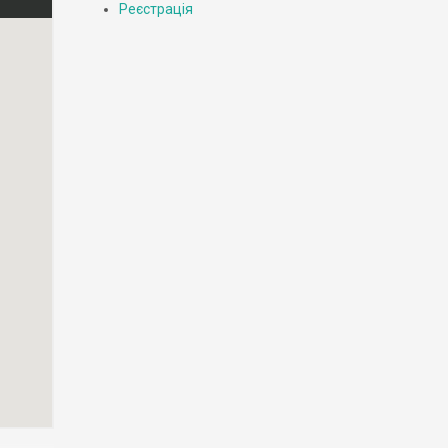
Реєстрація