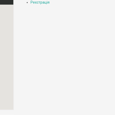
Реєстрація