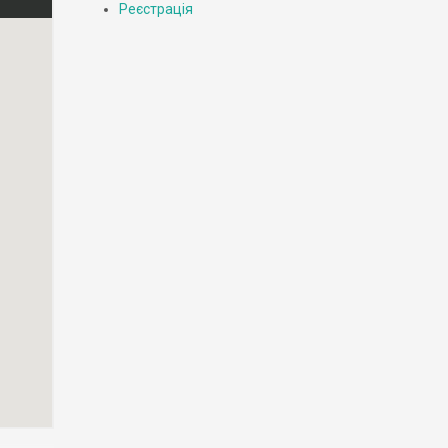
Реєстрація