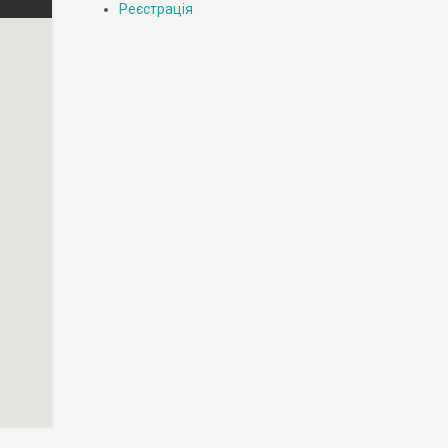
Реєстрація