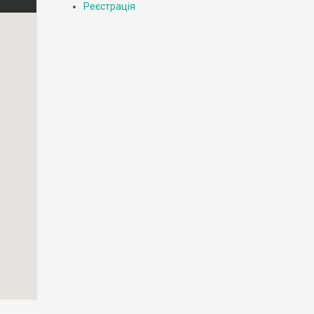
Реєстрація