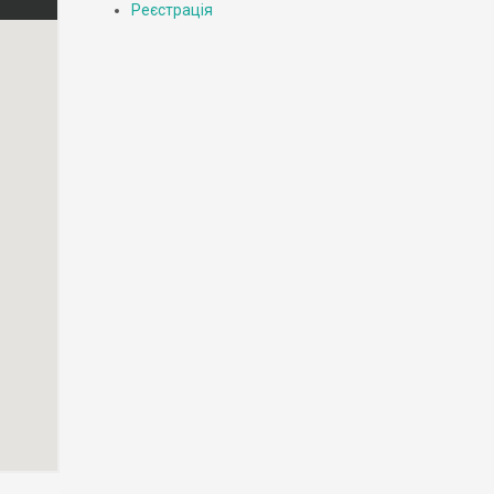
Реєстрація