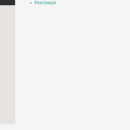
Реєстрація