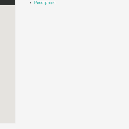
Реєстрація