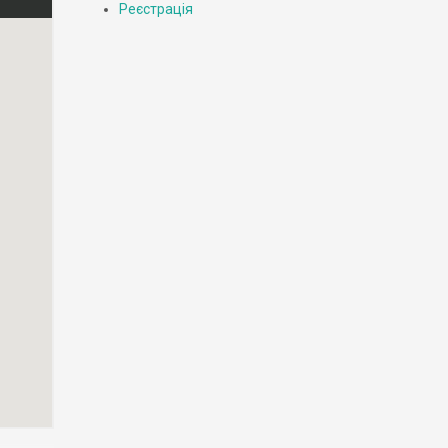
Реєстрація