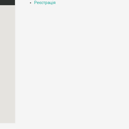
Реєстрація