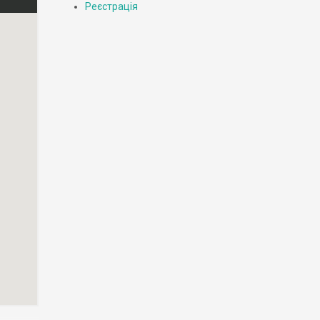
Реєстрація