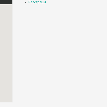
Реєстрація