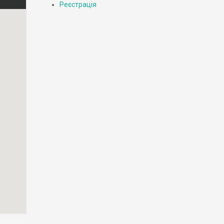
Реєстрація