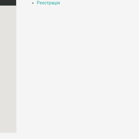
Реєстрація