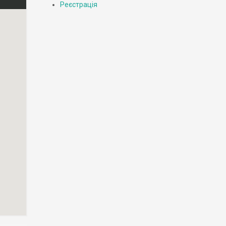
Реєстрація