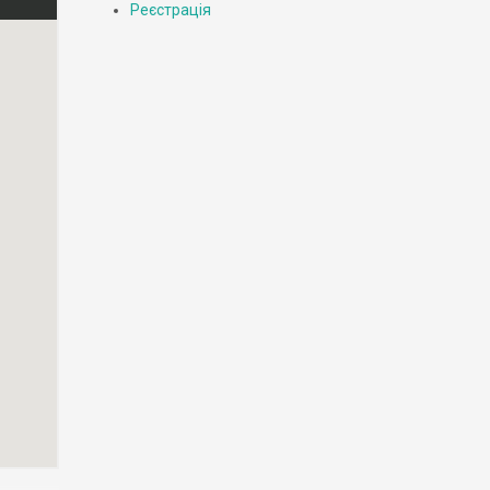
Реєстрація