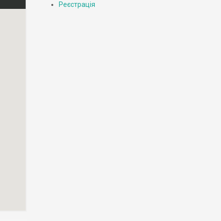
Реєстрація