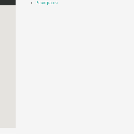
Реєстрація